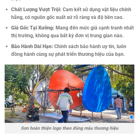
Chất Lượng Vượt Trội:
Cam kết sử dụng vật liệu chính
hãng, có nguồn gốc xuất xứ rõ ràng và độ bền cao.
Giá Gốc Tại Xưởng:
Mang đến mức giá cạnh tranh nhất
thị trường, không qua bất kỳ đơn vị trung gian nào.
Bảo Hành Dài Hạn:
Chính sách bảo hành uy tín, luôn
đồng hành cùng sự phát triển thương hiệu của bạn.
Sơn hoàn thiện logo theo đúng màu thương hiệu