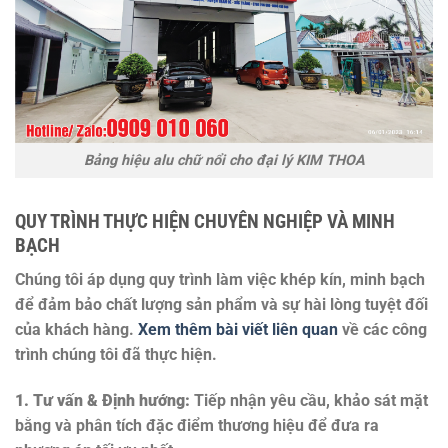
Bảng hiệu alu chữ nổi cho đại lý KIM THOA
QUY TRÌNH THỰC HIỆN CHUYÊN NGHIỆP VÀ MINH
BẠCH
Chúng tôi áp dụng quy trình làm việc khép kín, minh bạch
để đảm bảo chất lượng sản phẩm và sự hài lòng tuyệt đối
của khách hàng.
Xem thêm bài viết liên quan
về các công
trình chúng tôi đã thực hiện.
1. Tư vấn & Định hướng:
Tiếp nhận yêu cầu, khảo sát mặt
bằng và phân tích đặc điểm thương hiệu để đưa ra