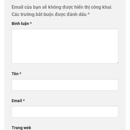
Email của bạn sẽ không được hiển thị công khai.
Các trường bắt buộc được đánh dấu
*
Bình luận
*
Tên
*
Email
*
Trang web