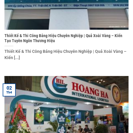
Thiết Kế & Thi Công Bảng Hiệu Chuyên Nghiệp | Quả Xoài Vàng – Kiến
Tạo Tuyên Ngôn Thương Hiệu
Thiết Kế & Thi Công Bảng Hiệu Chuyên Nghiệp | Quả Xoài Vàng –
Kiến [...]
02
Th4