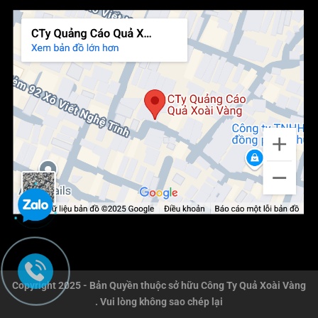
Copyright 2025 - Bản Quyền thuộc sở hữu Công Ty Quả Xoài Vàng
. Vui lòng không sao chép lại