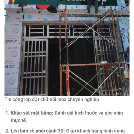
Thi công lắp đặt chữ nổi inox chuyên nghiệp
Khảo sát mặt bằng:
Đánh giá kích thước và góc nhìn
thực tế.
Lên bản vẽ phối cảnh 3D:
Giúp khách hàng hình dung