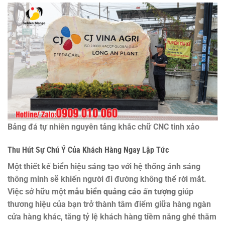
Bảng đá tự nhiên nguyên tảng khắc chữ CNC tinh xảo
Thu Hút Sự Chú Ý Của Khách Hàng Ngay Lập Tức
Một thiết kế biển hiệu sáng tạo với hệ thống ánh sáng
thông minh sẽ khiến người đi đường không thể rời mắt.
Việc sở hữu một
mẫu biển quảng cáo ấn tượng
giúp
thương hiệu của bạn trở thành tâm điểm giữa hàng ngàn
cửa hàng khác, tăng tỷ lệ khách hàng tiềm năng ghé thăm