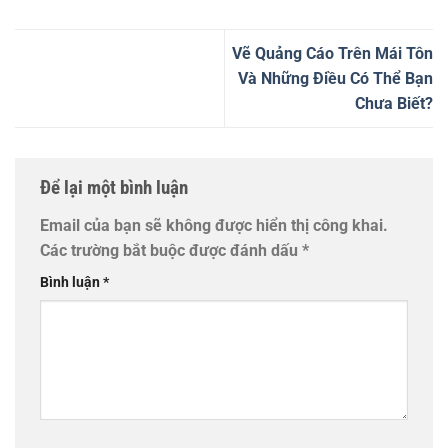
Vẽ Quảng Cáo Trên Mái Tôn
Và Những Điều Có Thể Bạn
Chưa Biết?
Để lại một bình luận
Email của bạn sẽ không được hiển thị công khai.
Các trường bắt buộc được đánh dấu
*
Bình luận
*