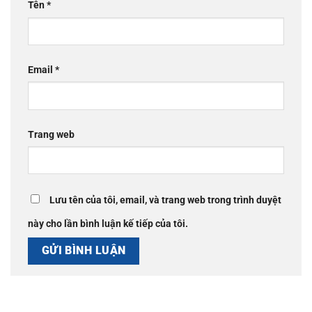
Tên
*
Email
*
Trang web
Lưu tên của tôi, email, và trang web trong trình duyệt
này cho lần bình luận kế tiếp của tôi.