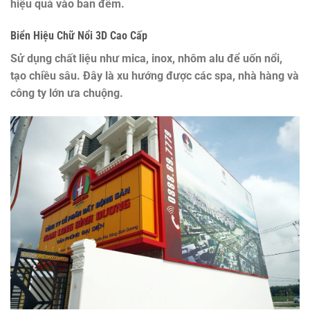
hiệu quả vào ban đêm.
Biển Hiệu Chữ Nổi 3D Cao Cấp
Sử dụng chất liệu như mica, inox, nhôm alu để uốn nổi,
tạo chiều sâu. Đây là xu hướng được các spa, nhà hàng và
công ty lớn ưa chuộng.