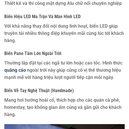
Thiết kế và thi công mặt dựng Alu chữ nổi chuyên nghiệp
Biển Hiệu LED Ma Trận Và Màn Hình LED
Với khả năng thay đổi nội dung linh hoạt, biển LED giúp
truyền tải nhiều thông điệp khuyến mãi cùng lúc tới khách
hàng.
Biển Pano Tấm Lớn Ngoài Trời
Thường lắp đặt tại các ngã tư lớn hoặc cao tốc. Hình thức
quảng cáo
ngoài trời này giúp củng cố vị thế thương hiệu
mạnh mẽ với hàng triệu lượt người tiếp cận mỗi ngày.
Biển Vẽ Tay Nghệ Thuật (Handmade)
Mang hơi hướng hoài cổ, thích hợp cho các quán cà phê,
homestay, tạo không gian ấm cúng và gần gũi cho khách
hàng.