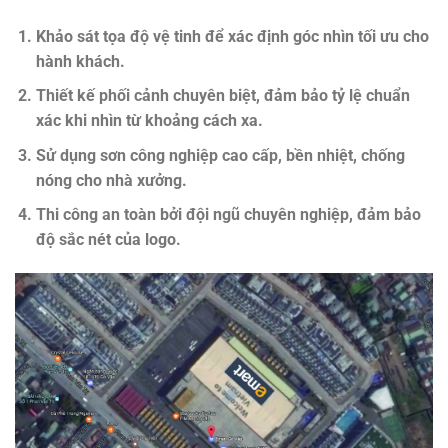
Khảo sát tọa độ vệ tinh để xác định góc nhìn tối ưu cho
hành khách.
Thiết kế phối cảnh chuyên biệt, đảm bảo tỷ lệ chuẩn
xác khi nhìn từ khoảng cách xa.
Sử dụng sơn công nghiệp cao cấp, bền nhiệt, chống
nóng cho nhà xưởng.
Thi công an toàn bởi đội ngũ chuyên nghiệp, đảm bảo
độ sắc nét của logo.