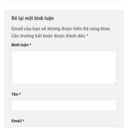
Để lại một bình luận
Email của bạn sẽ không được hiển thị công khai.
Các trường bắt buộc được đánh dấu
*
Bình luận
*
Tên
*
Email
*