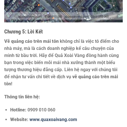
Chương 5: Lời Kết
Vẽ quảng cáo trên mái tôn
không chỉ là việc tô điểm cho
nhà máy, mà là cách doanh nghiệp kể câu chuyện của
mình từ bầu trời. Hãy để Quả Xoài Vàng đồng hành cùng
bạn trong việc biến mỗi mái nhà xưởng thành một biểu
tượng thương hiệu đẳng cấp. Liên hệ ngay với chúng tôi
để nhận tư vấn chi tiết về dịch vụ
vẽ quảng cáo trên mái
tôn
!
Thông tin liên hệ:
Hotline:
0909 010 060
Website:
www.quaxoaivang.com