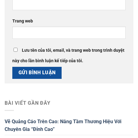
Trang web
Lưu tên của tôi, email, và trang web trong trình duyệt
này cho lần bình luận kế tiếp của tôi.
BÀI VIẾT GẦN ĐÂY
Vẽ Quảng Cáo Trên Cao: Nâng Tầm Thương Hiệu Với
Chuyên Gia “Đỉnh Cao”