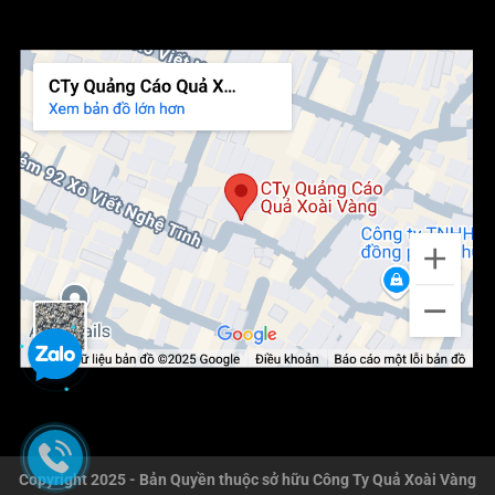
Copyright 2025 - Bản Quyền thuộc sở hữu Công Ty Quả Xoài Vàng